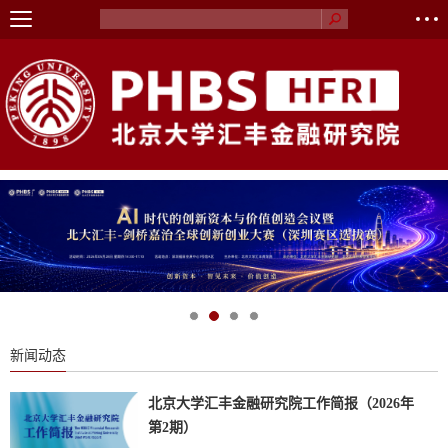
新闻动态
北京大学汇丰金融研究院工作简报（2026年
第2期）