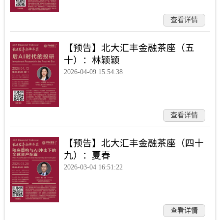
查看详情
【预告】北大汇丰金融茶座（五
十）：林颖颖
2026-04-09 15:54:38
查看详情
【预告】北大汇丰金融茶座（四十
九）：夏春
2026-03-04 16:51:22
查看详情