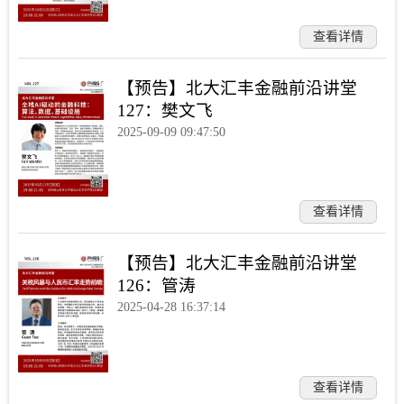
查看详情
【预告】北大汇丰金融前沿讲堂
127：樊文飞
2025-09-09 09:47:50
查看详情
【预告】北大汇丰金融前沿讲堂
126：管涛
2025-04-28 16:37:14
查看详情