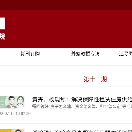
期刊订购
外籍教授专访
追寻
第十一期
黄卉、杨现领：解决保障性租赁住房供
需回答好“房子怎么建、资金怎么筹、租金怎么定”等问
22-07-15 10:07:36