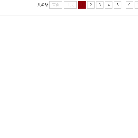
...
共42条
首页
上页
1
2
3
4
5
9