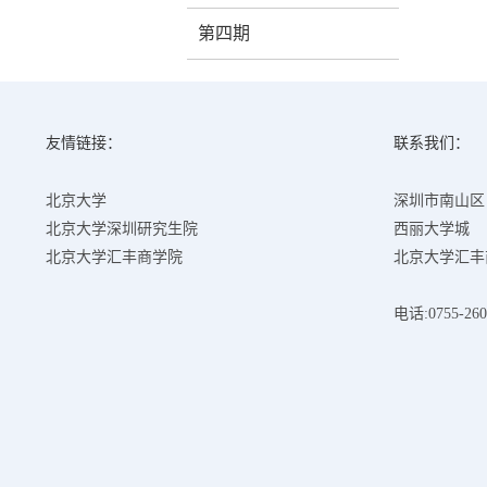
第四期
友情链接：
联系我们：
北京大学
深圳市南山区
北京大学深圳研究生院
西丽大学城
北京大学汇丰商学院
北京大学汇丰
电话:0755-260