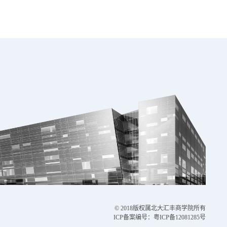
© 2018版权属北大汇丰商学院所有
ICP备案编号：粤ICP备12081285号