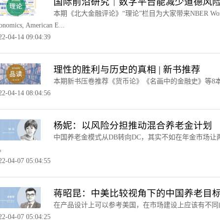
国际前沿研究｜数字平台能减少道德风
本期《北大金融评论》“理论”栏目为大家带来NBER Working Paper
onomics, American E...
22-04-14 09:04:39
理性的胜利与历史的真相 | 新书推荐
本期新书压卷推荐《货币论》《名画中的金融史》等8
22-04-14 08:04:56
杨妮：以风险分担推动混合养老金计划
中国养老金模式从DB转向DC，其实不如在年金市场让
。
22-04-07 05:04:55
蒋昭昆：中美比较视角下的中国养老目
在产品设计上可以参考美国，在市场建设上应该有不同
22-04-07 05:04:25