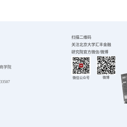
扫描二维码
关注北京大学汇丰金融
研究院官方微信/微博
商学院
微博
微信公众号
33507