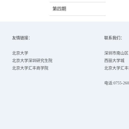
第四期
友情链接：
联系我们：
北京大学
深圳市南山区
北京大学深圳研究生院
西丽大学城
北京大学汇丰商学院
北京大学汇丰
电话:0755-260