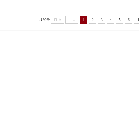
共30条
首页
上页
1
2
3
4
5
6