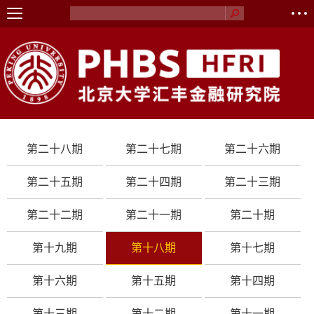
第二十八期
第二十七期
第二十六期
第二十五期
第二十四期
第二十三期
第二十二期
第二十一期
第二十期
第十九期
第十八期
第十七期
第十六期
第十五期
第十四期
第十三期
第十二期
第十一期