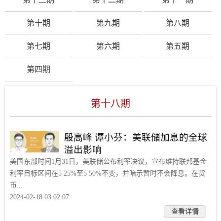
第十期
第九期
第八期
第七期
第六期
第五期
第四期
第十八期
殷高峰 谭小芬：美联储加息的全球
溢出影响
美国东部时间1月31日，美联储公布利率决议，宣布维持联邦基金
利率目标区间在5 25%至5 50%不变，并暗示暂时不会降息。在货
币...
2024-02-18 03:02:07
查看详情