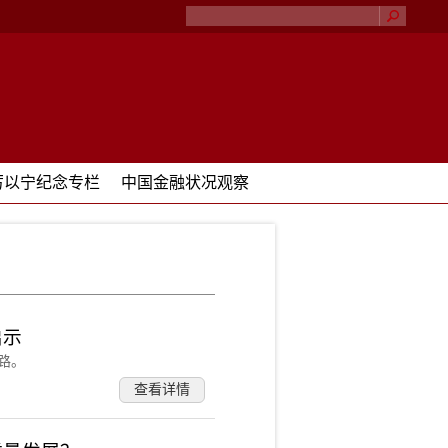
厉以宁纪念专栏
中国金融状况观察
启示
路。
查看详情