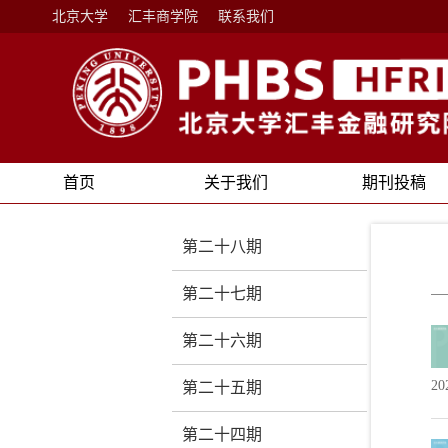
北京大学
汇丰商学院
联系我们
首页
关于我们
期刊投稿
第二十八期
第二十七期
第二十六期
20
第二十五期
第二十四期