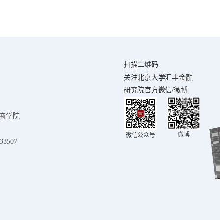
扫描二维码
关注北京大学汇丰金融
研究院官方微信/微博
商学院
微博
微信公众号
33507